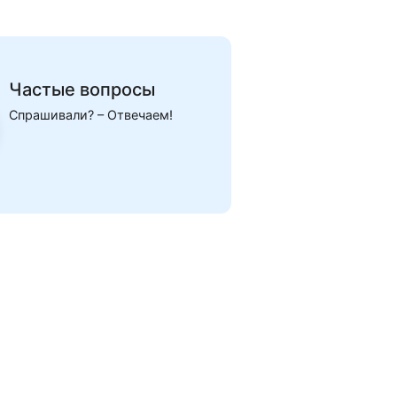
Частые вопросы
Спрашивали? – Отвечаем!