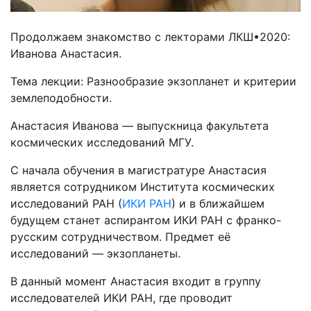
Продолжаем знакомство с лекторами ЛКШ•2020:
Иванова Анастасия.
Тема лекции: Разнообразие экзопланет и критерии
землеподобности.
Анастасия Иванова — выпускница факультета
космических исследований МГУ.
С начала обучения в магистратуре Анастасия
является сотрудником Института космических
исследований РАН (
ИКИ РАН
) и в ближайшем
будущем станет аспирантом ИКИ РАН с франко-
русским сотрудничеством. Предмет её
исследований — экзопланеты.
В данный момент Анастасия входит в группу
исследователей ИКИ РАН, где проводит