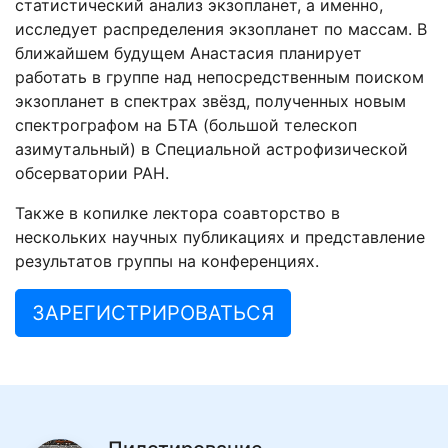
статистический анализ экзопланет, а именно,
исследует распределения экзопланет по массам. В
ближайшем будущем Анастасия планирует
работать в группе над непосредственным поиском
экзопланет в спектрах звёзд, полученных новым
спектрографом на БТА (большой телескоп
азимутальный) в Специальной астрофизической
обсерватории РАН.
Также в копилке лектора соавторство в
нескольких научных публикациях и представление
результатов группы на конференциях.
ЗАРЕГИСТРИРОВАТЬСЯ