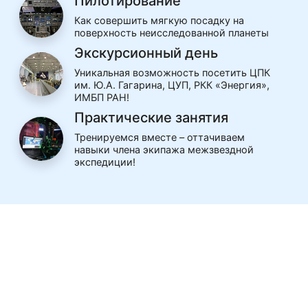
Пилотирование
Как совершить мягкую посадку на
поверхность неисследованной планеты
Экскурсионный день
Уникальная возможность посетить ЦПК
им. Ю.А. Гагарина, ЦУП, РКК «Энергия»,
ИМБП РАН!
Практические занятия
Тренируемся вместе – оттачиваем
навыки члена экипажа межзвездной
экспедиции!