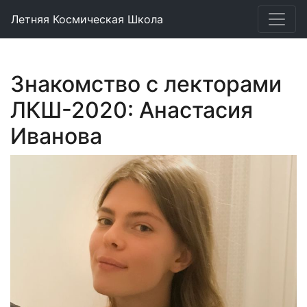
Летняя Космическая Школа
Знакомство с лекторами
ЛКШ-2020: Анастасия
Иванова